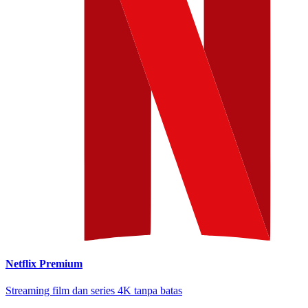
Netflix Premium
Streaming film dan series 4K tanpa batas