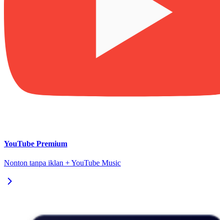
YouTube Premium
Nonton tanpa iklan + YouTube Music