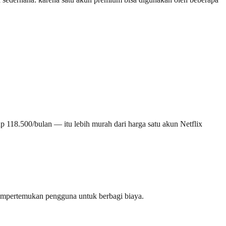
p 118.500/bulan — itu lebih murah dari harga satu akun Netflix
empertemukan pengguna untuk berbagi biaya.