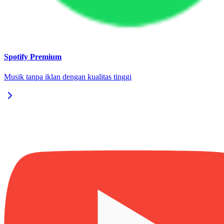
Spotify Premium
Musik tanpa iklan dengan kualitas tinggi